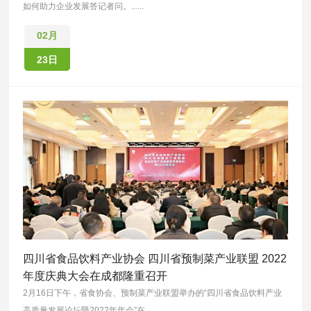
如何助力企业发展答记者问。......
02月
23日
四川省食品饮料产业协会 四川省预制菜产业联盟 2022
年度庆典大会在成都隆重召开
2月16日下午，省食协会、预制菜产业联盟举办的“四川省食品饮料产业
高质量发展论坛暨2022年年会”在......