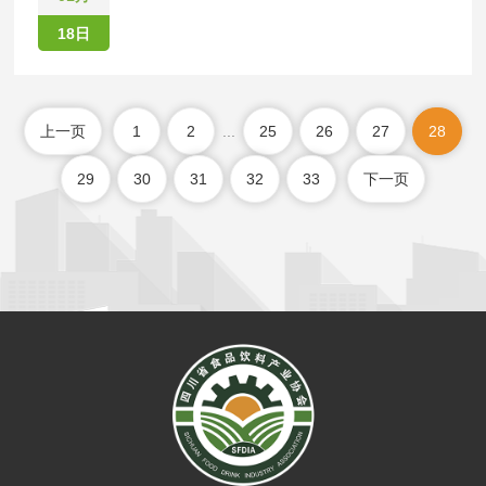
18日
上一页
1
2
...
25
26
27
28
29
30
31
32
33
下一页