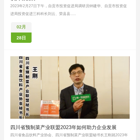
2023年2月27日下午，自贡市投资促进局调研员钟建华、自贡市投资促
进局投资促进三科科长刘云、荣县县......
02月
28日
四川省预制菜产业联盟2023年如何助力企业发展
四川省食品饮料产业协会、四川省预制菜产业联盟秘书长王刚就2023年