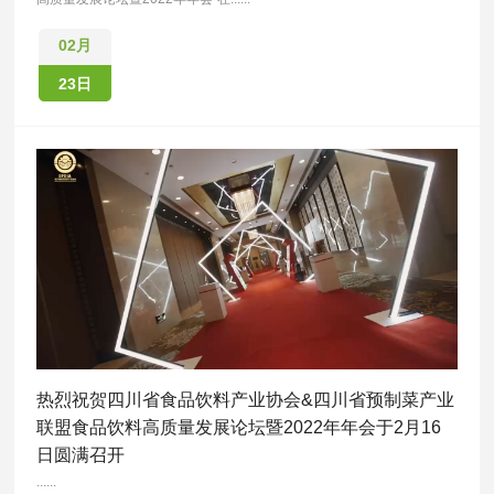
02月
23日
热烈祝贺四川省食品饮料产业协会&四川省预制菜产业
联盟食品饮料高质量发展论坛暨2022年年会于2月16
日圆满召开
......