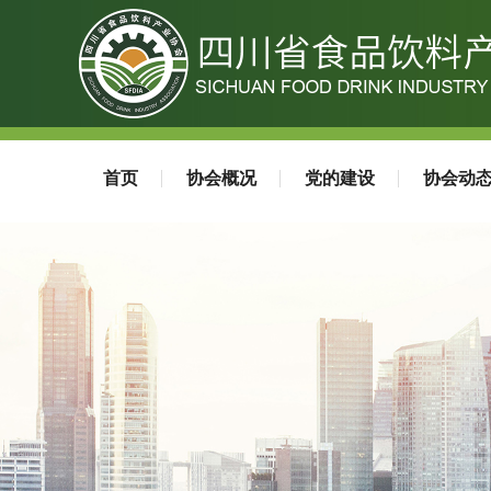
首页
协会概况
党的建设
协会动