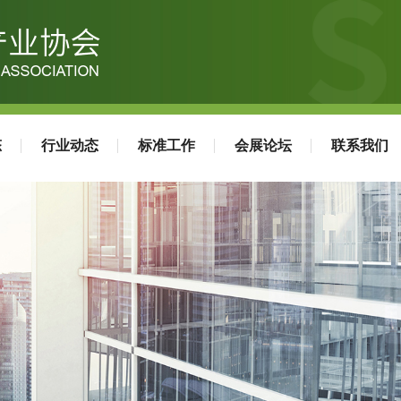
态
行业动态
标准工作
会展论坛
联系我们