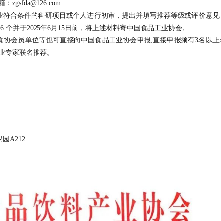
sfda@126.com
业符合条件的科研项目或个人进行初审，提出并填写推荐等级或评价意见
 个并于2025年6月15日前，将上述材料寄中国食品工业协会。
食协会员单位等也可直接向中国食品工业协会申报,直接申报须有3名以上
业专家联名推荐。
易园A212