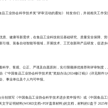
国食品工业协会科学技术奖”评审活动的通知》 转发你们，并就相关工作安
优质、健康等新需求，在食品工业科技前沿基础研究、质量安全保障、营
新引领、装备自动智能等领域，开展技术、工艺创新和产品研发，促进乡
本着科学、客观、公正、严谨及自愿原则，实行限额择优推荐和评审制度，
“中国食品工业协会科学技术奖”奖励办法(2024修订稿)》(详见附件1)
企、事业单位及个人均可申报。
报)分别填写《中国食品工业协会科学技术进步奖申报书》或《中国食品工
字证明材料(WORD文档+PDF盖章材料)的文档，材料的U盘于 2025年 