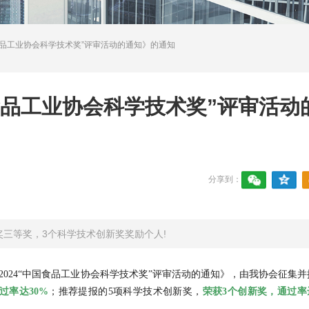
中国食品工业协会科学技术奖”评审活动的通知》的通知
国食品工业协会科学技术奖”评审活动
分享到：
三等奖，3个科学技术创新奖奖励个人!
《 2024“中国食品工业协会科学技术奖”评审活动的通知》，
由我协会征集并
过率达30%
；推荐提报的5项科学技术创新奖，
荣获3个创新奖，通过率