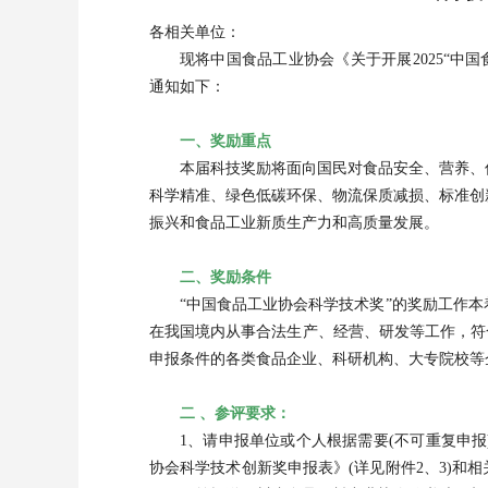
各相关单位：
现将中国食品工业协会《关于开展2025“中
通知如下：
一、奖励重点
本届科技奖励将面向国民对食品安全、营养、
科学精准、绿色低碳环保、物流保质减损、标准创
振兴和食品工业新质生产力和高质量发展。
二、奖励条件
“中国食品工业协会科学技术奖”的奖励工作
在我国境内从事合法生产、经营、研发等工作，符合《
申报条件的各类食品企业、科研机构、大专院校等
二 、参评要求：
1、请申报单位或个人根据需要(不可重复申
协会科学技术创新奖申报表》(详见附件2、3)和相关文