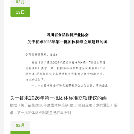
02月
13日
关于征求2026年第一批团体标准立项建议的函
根据《关于征集2026年度团体标准制(修)订项目立项计划的通知》要
求，第一批团体标准制定意见征集收到......
02月