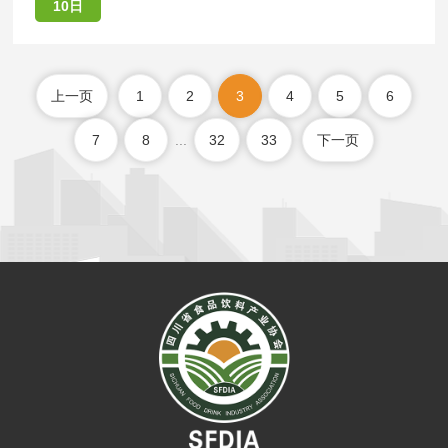
10日
上一页
1
2
3
4
5
6
7
8
...
32
33
下一页