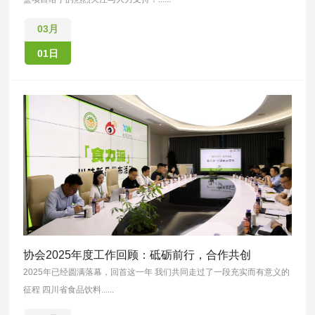
03月
01日
协会2025年度工作回顾：砥砺前行，合作共创
2025年已经圆满落幕，回首这一年 我们共同走过了一段充实而有意义的
征程 四川省食品饮料......