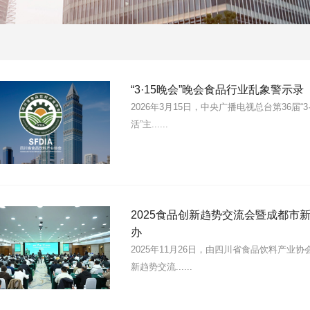
“3·15晚会”晚会食品行业乱象警示录
2026年3月15日，中央广播电视总台第36届“
活”主......
2025食品创新趋势交流会暨成都市
办
2025年11月26日，由四川省食品饮料产业协
新趋势交流......