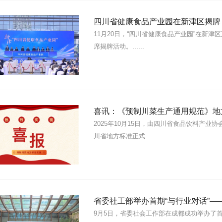
四川省健康食品产业园在新津区揭牌
11月20日，“四川省健康食品产业园”在新
席揭牌活动。......
喜讯：《预制川菜生产通用规范》地
2025年10月15日，由四川省食品饮料产
川省地方标准正式......
省委社工部举办首期“与行业对话”
9月5日，省委社会工作部在成都成功举办了首