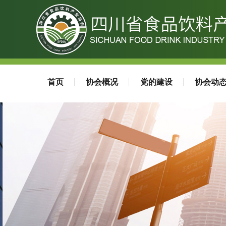
首页
协会概况
党的建设
协会动