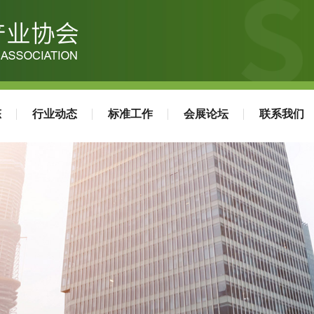
态
行业动态
标准工作
会展论坛
联系我们